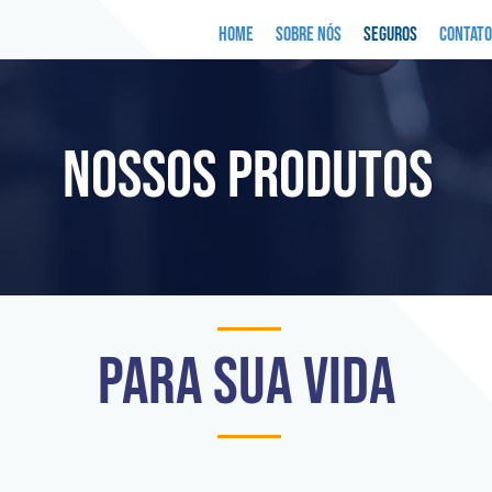
Home
Sobre Nós
Seguros
Contato
NOSSOS PRODUTOS
Para sua vida