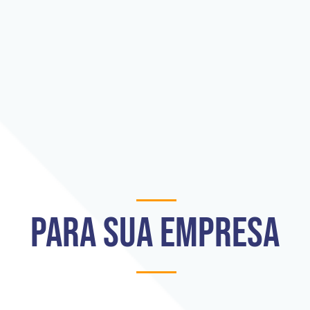
Para sua empresa