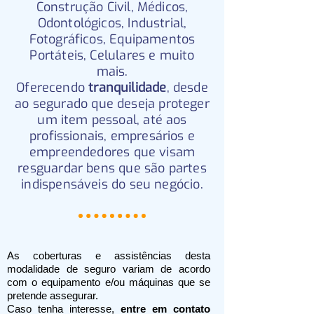
Construção Civil, Médicos,
Odontológicos, Industrial,
Fotográficos, Equipamentos
Portáteis, Celulares e muito
mais.
Oferecendo
tranquilidade
, desde
ao segurado que deseja proteger
um item pessoal, até aos
profissionais, empresários e
empreendedores que visam
resguardar bens que são partes
indispensáveis do seu negócio.
As coberturas e assistências desta
modalidade de seguro variam de acordo
com o equipamento e/ou máquinas que se
pretende assegurar.
Caso tenha interesse,
entre em contato