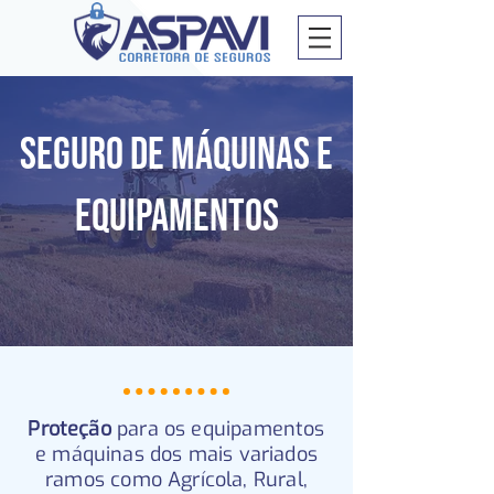
SEGURO de máquinas e
equipamentos
Proteção
para os equipamentos
e máquinas dos mais variados
ramos como Agrícola, Rural,