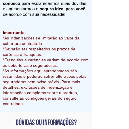
conosco
para esclarecermos suas dúvidas
e apresentarmos o
seguro ideal para você
,
de acordo com sua necessidade!
Importante:
*As indenizações se limitarão ao valor da
cobertura contratada.
*Deverão ser respeitados os prazos de
carência e franquias.
*Franquias e carências variam de acordo com
as coberturas e seguradoras.
*As informações aqui apresentadas são
resumidas e poderão sofrer alterações pelas
seguradoras sem aviso prévio. Para mais
detalhes, exclusões de indenização e
informações completas sobre o produto,
consulte as condições gerais do seguro
contratado.
dúvidas ou informações?