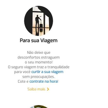
Para sua Viagem
N
ão deixe que
desconfortos estraguem
o seu momento!
O seguro viagem traz a
tranquilidade
para você
curtir a sua viagem
sem preocupações.
Cote e
contrate na hora
!
Saiba mais