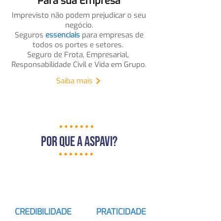
Para sua Empresa
Imprevisto não podem prejudicar o seu
negócio.
Seguros
essenciais
para empresas de
todos os portes e setores.
Seguro de Frota, Empresarial,
Responsabilidade Civil e Vida em Grupo.
Saiba mais
Por Que A Aspavi?
CREDIBILIDADE
PRATICIDADE