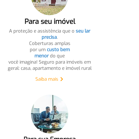
Para seu imóvel
A proteção e assistência que o
seu lar
precisa
.
Coberturas amplas
por um
custo bem
menor
do que
você imagina! Seguro para imóveis em
geral: casa, apartamento e imóvel rural
Saiba mais