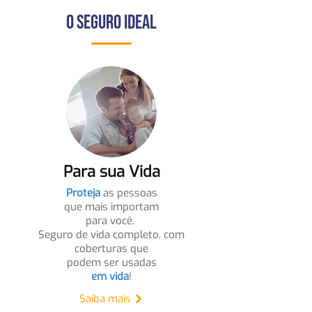
O Seguro ideal
Para sua Vida
Proteja
as pessoas
que mais importam
para você.
Seguro de vida completo, com
coberturas que
podem ser usadas
em vida
!
Saiba mais