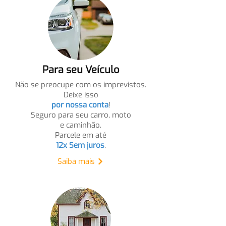
Para seu Veículo
Não se preocupe com os imprevistos.
Deixe isso
por nossa conta
!
Seguro para seu carro, moto
e caminhão.
Parcele em até
12x Sem juros
.
Saiba mais